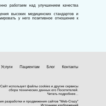
янно работаем над улучшением качества
ения высоких медицинских стандартов и
ировать у него позитивное отношение к
Услуги
Пациентам
Блог
Контакты
Сайт использует файлы cookies и другие сервисы
сбора технических данных его Посетителей.
Читать подробнее...
ия разработки и продвижения сайтов "Web-Сrazy"
Источники изображений