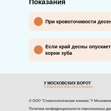
Показания
При кровоточивости десе
Если край десны опускает
корни зуба
У МОСКОВСКИХ ВОРОТ
СТОМАТОЛОГИЧЕСКАЯ КЛИНИКА
© ООО "Стоматологическая клиника "У Московских 
Политика конфиденциальности персональных да