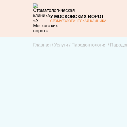
У МОСКОВСКИХ ВОРОТ
СТОМАТОЛОГИЧЕСКАЯ КЛИНИКА
Главная
/
Услуги
/
Пародонтология
/
Пародон