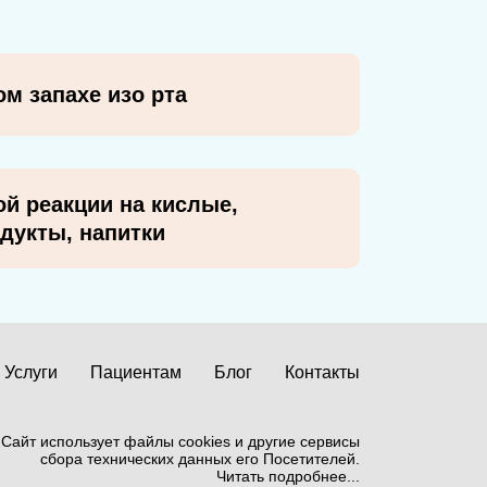
м запахе изо рта
й реакции на кислые,
дукты, напитки
Услуги
Пациентам
Блог
Контакты
Сайт использует файлы cookies и другие сервисы
сбора технических данных его Посетителей.
Читать подробнее...